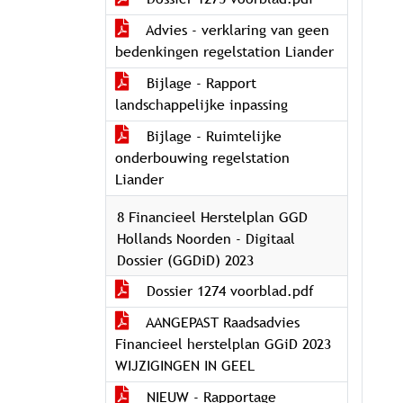
Advies - verklaring van geen
bedenkingen regelstation Liander
Bijlage - Rapport
landschappelijke inpassing
Bijlage - Ruimtelijke
onderbouwing regelstation
Liander
8 Financieel Herstelplan GGD
Hollands Noorden - Digitaal
Dossier (GGDiD) 2023
Dossier 1274 voorblad.pdf
AANGEPAST Raadsadvies
Financieel herstelplan GGiD 2023
WIJZIGINGEN IN GEEL
NIEUW - Rapportage