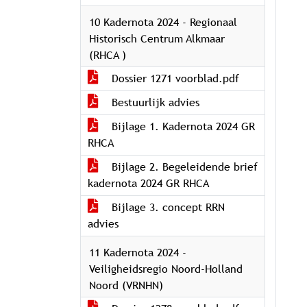
10 Kadernota 2024 - Regionaal
Historisch Centrum Alkmaar
(RHCA )
Dossier 1271 voorblad.pdf
Bestuurlijk advies
Bijlage 1. Kadernota 2024 GR
RHCA
Bijlage 2. Begeleidende brief
kadernota 2024 GR RHCA
Bijlage 3. concept RRN
advies
11 Kadernota 2024 -
Veiligheidsregio Noord-Holland
Noord (VRNHN)