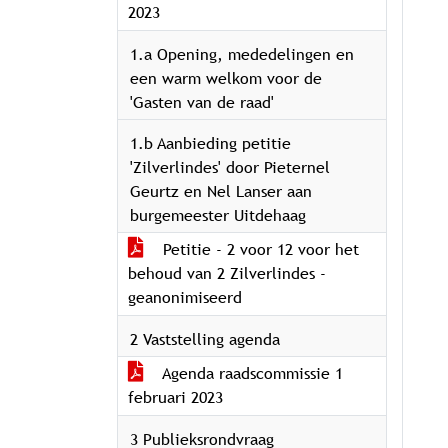
2023
1.a Opening, mededelingen en
een warm welkom voor de
'Gasten van de raad'
1.b Aanbieding petitie
'Zilverlindes' door Pieternel
Geurtz en Nel Lanser aan
burgemeester Uitdehaag
Petitie - 2 voor 12 voor het
behoud van 2 Zilverlindes -
geanonimiseerd
2 Vaststelling agenda
Agenda raadscommissie 1
februari 2023
3 Publieksrondvraag