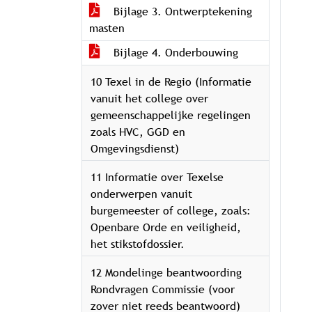
Bijlage 3. Ontwerptekening
masten
Bijlage 4. Onderbouwing
10 Texel in de Regio (Informatie
vanuit het college over
gemeenschappelijke regelingen
zoals HVC, GGD en
Omgevingsdienst)
11 Informatie over Texelse
onderwerpen vanuit
burgemeester of college, zoals:
Openbare Orde en veiligheid,
het stikstofdossier.
12 Mondelinge beantwoording
Rondvragen Commissie (voor
zover niet reeds beantwoord)