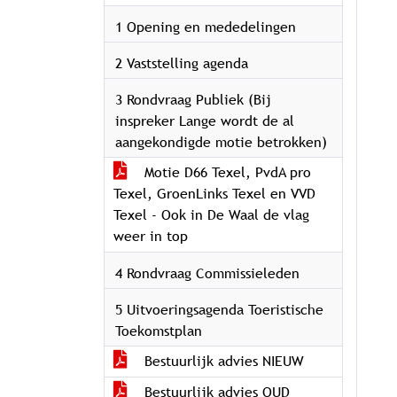
1 Opening en mededelingen
2 Vaststelling agenda
3 Rondvraag Publiek (Bij
inspreker Lange wordt de al
aangekondigde motie betrokken)
Motie D66 Texel, PvdA pro
Texel, GroenLinks Texel en VVD
Texel - Ook in De Waal de vlag
weer in top
4 Rondvraag Commissieleden
5 Uitvoeringsagenda Toeristische
Toekomstplan
Bestuurlijk advies NIEUW
Bestuurlijk advies OUD