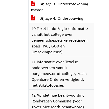
Bijlage 3. Ontwerptekening
masten
Bijlage 4. Onderbouwing
10 Texel in de Regio (Informatie
vanuit het college over
gemeenschappelijke regelingen
zoals HVC, GGD en
Omgevingsdienst)
11 Informatie over Texelse
onderwerpen vanuit
burgemeester of college, zoals:
Openbare Orde en veiligheid,
het stikstofdossier.
12 Mondelinge beantwoording
Rondvragen Commissie (voor
zover niet reeds beantwoord)