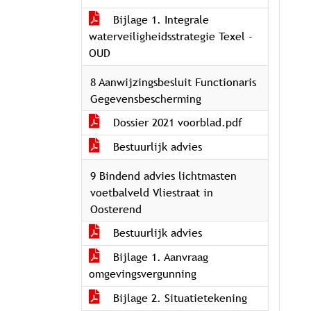
Bijlage 1. Integrale
waterveiligheidsstrategie Texel -
OUD
8 Aanwijzingsbesluit Functionaris
Gegevensbescherming
Dossier 2021 voorblad.pdf
Bestuurlijk advies
9 Bindend advies lichtmasten
voetbalveld Vliestraat in
Oosterend
Bestuurlijk advies
Bijlage 1. Aanvraag
omgevingsvergunning
Bijlage 2. Situatietekening