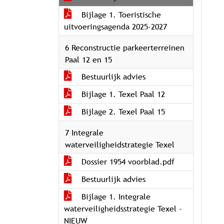
Bijlage 1. Toeristische
uitvoeringsagenda 2025-2027
6 Reconstructie parkeerterreinen
Paal 12 en 15
Bestuurlijk advies
Bijlage 1. Texel Paal 12
Bijlage 2. Texel Paal 15
7 Integrale
waterveiligheidstrategie Texel
Dossier 1954 voorblad.pdf
Bestuurlijk advies
Bijlage 1. Integrale
waterveiligheidsstrategie Texel -
NIEUW