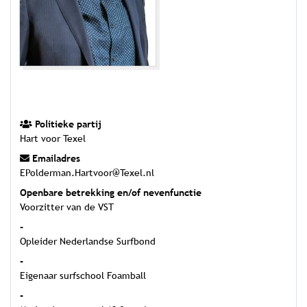
Politieke partij
Hart voor Texel
Emailadres
EPolderman.Hartvoor@Texel.nl
Openbare betrekking en/of nevenfunctie
Voorzitter van de VST
-
Opleider Nederlandse Surfbond
-
Eigenaar surfschool Foamball
-