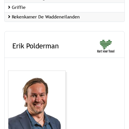
Griffie
Rekenkamer De Waddeneilanden
Erik Polderman