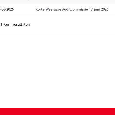
7-06-2026
Korte Weergave Auditcommissie 17 juni 2026
 1 van 1 resultaten