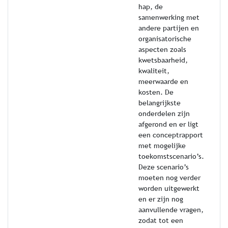
hap, de
samenwerking met
andere partijen en
organisatorische
aspecten zoals
kwetsbaarheid,
kwaliteit,
meerwaarde en
kosten. De
belangrijkste
onderdelen zijn
afgerond en er ligt
een conceptrapport
met mogelijke
toekomstscenario’s.
Deze scenario’s
moeten nog verder
worden uitgewerkt
en er zijn nog
aanvullende vragen,
zodat tot een