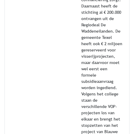
Daarnaast heeft de
stichting al € 200.000
ontvangen uit de
Regiodeal De
Waddeneilanden. De
gemeente Texel
heeft ook € 2 miljoen
gereserveerd voor
visserijprojecten,
maar daarvoor moet
wel eerst een
formele
subsidieaanvraag
worden ingediend.
Volgens het college
staan de
verschillende VOP-
projecten los van
elkaar en brengt het
stopzetten van het
project van Blauwe