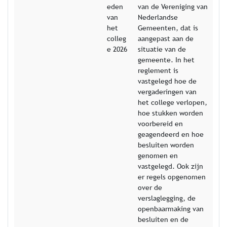
eden
van de Vereniging van
van
Nederlandse
het
Gemeenten, dat is
colleg
aangepast aan de
e 2026
situatie van de
gemeente. In het
reglement is
vastgelegd hoe de
vergaderingen van
het college verlopen,
hoe stukken worden
voorbereid en
geagendeerd en hoe
besluiten worden
genomen en
vastgelegd. Ook zijn
er regels opgenomen
over de
verslaglegging, de
openbaarmaking van
besluiten en de