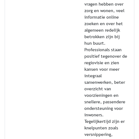
vragen hebben over
zorg en wonen, veel
informatie online
zoeken en over het
algemeen redelijk
betrokken zijn bij
hun buurt.
Professionals staan
positief tegenover de
regiovisie en zien
kansen voor meer
integraal
samenwerken, beter
overzicht van
voorzieningen en
snellere, passendere
ondersteuning voor
inwoners.
Tegelijkertijd zijn er
knelpunten zoals
versnippering,