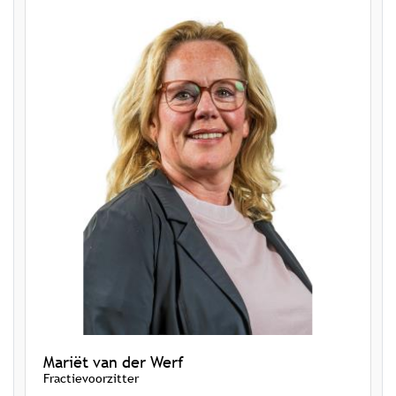
Mariët van der Werf
Fractievoorzitter