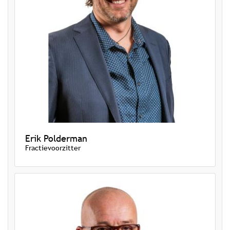
Erik Polderman
Fractievoorzitter