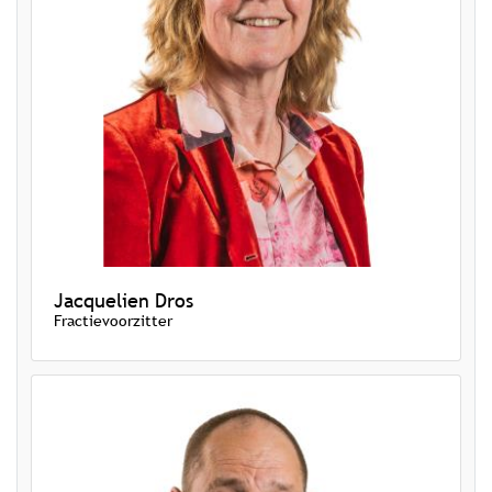
Jacquelien Dros
Fractievoorzitter