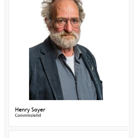
Henry Soyer
Commissielid