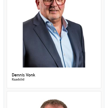
Dennis Vonk
Raadslid