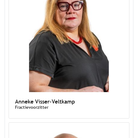
Anneke Visser-Veltkamp
Fractievoorzitter