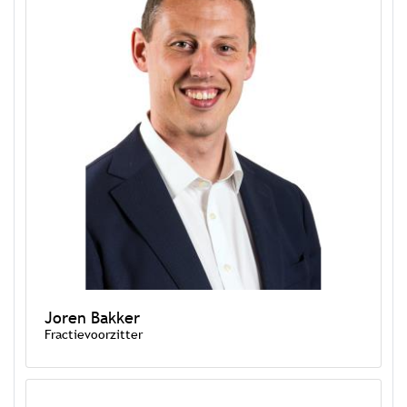
Joren Bakker
Fractievoorzitter