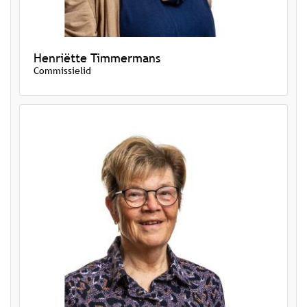
Henriëtte Timmermans
Commissielid