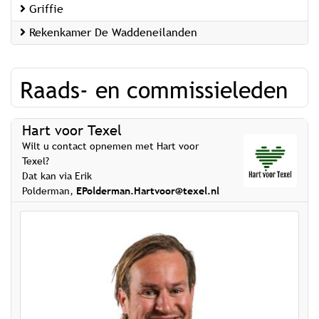
Griffie
Rekenkamer De Waddeneilanden
Raads- en commissieleden
Hart voor Texel
Wilt u contact opnemen met Hart voor
Texel?
Dat kan via Erik
Polderman,
EPolderman.Hartvoor@texel.nl