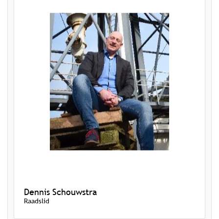
Dennis Schouwstra
Raadslid