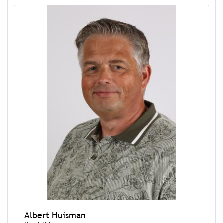
Albert Huisman