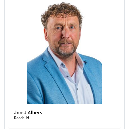
Joost Albers
Raadslid