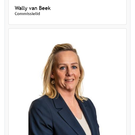
Wally van Beek
Commissielid