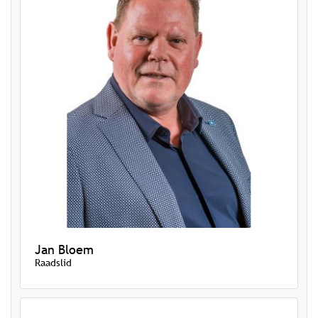
Jan Bloem
Raadslid