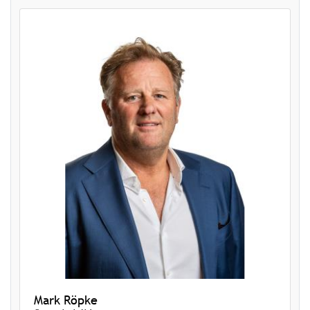
Mark Röpke