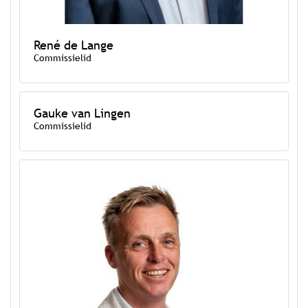
René de Lange
Commissielid
Gauke van Lingen
Commissielid