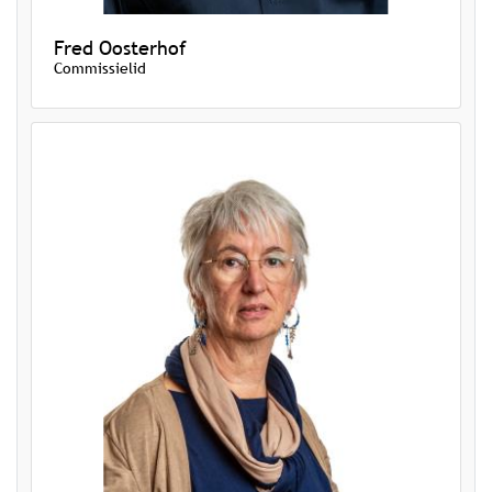
Fred Oosterhof
Commissielid