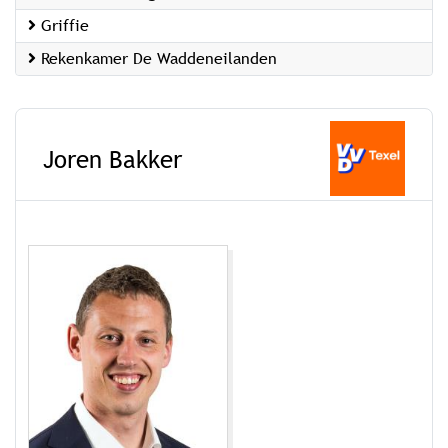
Griffie
Rekenkamer De Waddeneilanden
Joren Bakker