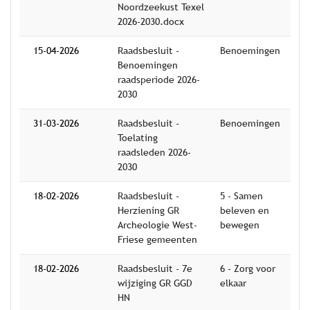
Noordzeekust Texel
2026-2030.docx
15-04-2026
Raadsbesluit -
Benoemingen
Benoemingen
raadsperiode 2026-
2030
31-03-2026
Raadsbesluit -
Benoemingen
Toelating
raadsleden 2026-
2030
18-02-2026
Raadsbesluit -
5 - Samen
Herziening GR
beleven en
Archeologie West-
bewegen
Friese gemeenten
18-02-2026
Raadsbesluit - 7e
6 - Zorg voor
wijziging GR GGD
elkaar
HN