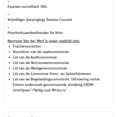
-
Examen-surveillant OSG
-
Vrijwilliger (bezorging) Texelse Courant
-
Prioriteitsaandeelhouder De Krim
Mevrouw Van der Werf is naast raadslid ook:
Fractievoorzitter
Voorzitter van de raadscommissie
Lid van de Auditcommissie
Lid van de Vertrouwenscommissie
Lid van de Werkgeverscommissie
Lid van de Commissie Stem- en Geloofsbrieven
Lid van de Begeleidingscommissie ‘Uitvoering motie
Extern onderzoek gemotiveerde afwijking CROW-
richtlijnen’/'Veilig naar 80 km/u'