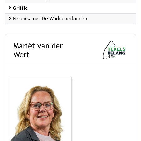
Griffie
Rekenkamer De Waddeneilanden
Mariët van der
Werf