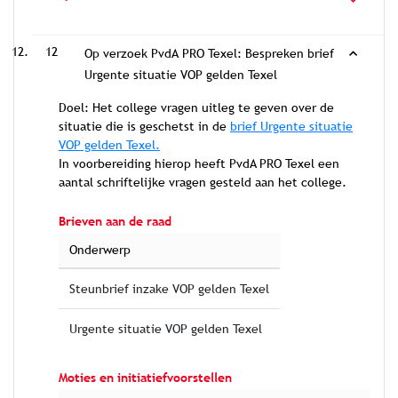
12
Op verzoek PvdA PRO Texel: Bespreken brief
Urgente situatie VOP gelden Texel
Doel: Het college vragen uitleg te geven over de
situatie die is geschetst in de
brief Urgente situatie
VOP gelden Texel.
In voorbereiding hierop heeft PvdA PRO Texel een
aantal schriftelijke vragen gesteld aan het college.
Brieven aan de raad
Onderwerp
Steunbrief inzake VOP gelden Texel
Urgente situatie VOP gelden Texel
Moties en initiatiefvoorstellen