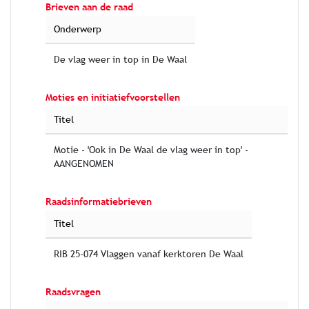
Brieven aan de raad
Onderwerp
De vlag weer in top in De Waal
Moties en initiatiefvoorstellen
Titel
Motie - 'Ook in De Waal de vlag weer in top' -
AANGENOMEN
Raadsinformatiebrieven
Titel
RIB 25-074 Vlaggen vanaf kerktoren De Waal
Raadsvragen