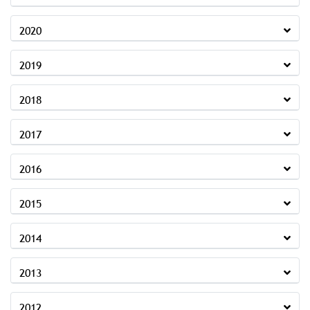
2020
2019
2018
2017
2016
2015
2014
2013
2012