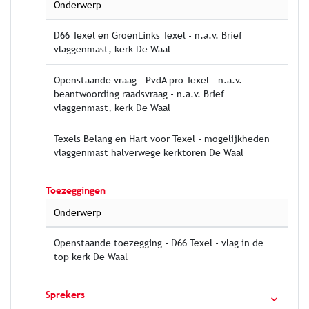
Onderwerp
D66 Texel en GroenLinks Texel - n.a.v. Brief
vlaggenmast, kerk De Waal
Openstaande vraag - PvdA pro Texel - n.a.v.
beantwoording raadsvraag - n.a.v. Brief
vlaggenmast, kerk De Waal
Texels Belang en Hart voor Texel - mogelijkheden
vlaggenmast halverwege kerktoren De Waal
Toezeggingen
Onderwerp
Openstaande toezegging - D66 Texel - vlag in de
top kerk De Waal
Sprekers