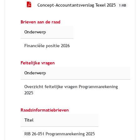
Concept-Accountantsverslag Texel 2025
1 MB
Brieven aan de raad
Onderwerp
Financiële positie 2026
Feitelijke vragen
Onderwerp
Overzicht feitelijke vragen Programmarekening
2025
Raadsinformatiebrieven
Titel
RIB 26-051 Programmarekening 2025