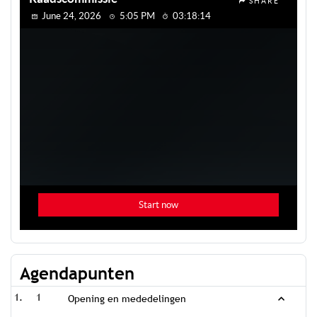
Agendapunten
1
Opening en mededelingen