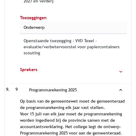
2027 en verder)
Toezeggingen
Onderwerp
Openstaande toezegging - VVD Texel -
evaluatie/verbetervoorstel voor papiercontainers
scouting
Sprekers
9
Programmarekening 2025
Op basis van de gemeentewet moet de gemeenteraad
de programmarekening elk jaar vast stellen.
Voor 15 juli van elk jaar moet de programmarekening
worden ingediend bij de provincie samen met de
accountantsverklaring. Het college legt de ontwerp-
Programmarekening 2025 voor aan de gemeenteraad.