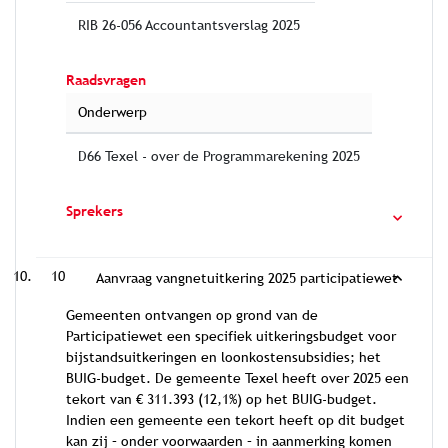
RIB 26-056 Accountantsverslag 2025
Raadsvragen
Onderwerp
D66 Texel - over de Programmarekening 2025
Sprekers
10
Aanvraag vangnetuitkering 2025 participatiewet
Gemeenten ontvangen op grond van de
Participatiewet een specifiek uitkeringsbudget voor
bijstandsuitkeringen en loonkostensubsidies; het
BUIG-budget. De gemeente Texel heeft over 2025 een
tekort van € 311.393 (12,1%) op het BUIG-budget.
Indien een gemeente een tekort heeft op dit budget
kan zij – onder voorwaarden – in aanmerking komen