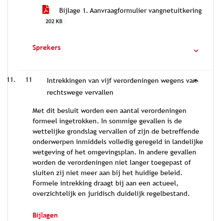
Bijlage 1. Aanvraagformulier vangnetuitkering
202 KB
Sprekers
11
Intrekkingen van vijf verordeningen wegens van
rechtswege vervallen
Met dit besluit worden een aantal verordeningen
formeel ingetrokken. In sommige gevallen is de
wettelijke grondslag vervallen of zijn de betreffende
onderwerpen inmiddels volledig geregeld in landelijke
wetgeving of het omgevingsplan. In andere gevallen
worden de verordeningen niet langer toegepast of
sluiten zij niet meer aan bij het huidige beleid.
Formele intrekking draagt bij aan een actueel,
overzichtelijk en juridisch duidelijk regelbestand.
Bijlagen