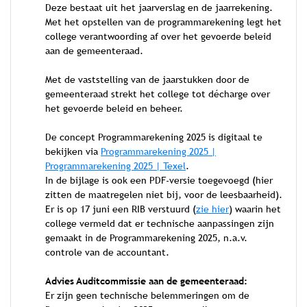
Deze bestaat uit het jaarverslag en de jaarrekening.
Met het opstellen van de programmarekening legt het
college verantwoording af over het gevoerde beleid
aan de gemeenteraad.
Met de vaststelling van de jaarstukken door de
gemeenteraad strekt het college tot décharge over
het gevoerde beleid en beheer.
De concept Programmarekening 2025 is digitaal te
bekijken via
Programmarekening 2025 |
Programmarekening 2025 | Texel
.
In de bijlage is ook een PDF-versie toegevoegd (hier
zitten de maatregelen niet bij, voor de leesbaarheid).
Er is op 17 juni een RIB verstuurd (
zie hier
) waarin het
college vermeld dat er technische aanpassingen zijn
gemaakt in de Programmarekening 2025, n.a.v.
controle van de accountant.
Advies Auditcommissie aan de gemeenteraad:
Er zijn geen technische belemmeringen om de