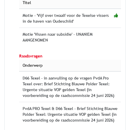
Titel
Motie - 'Vijf over twaalf voor de Texelse vissers
in de haven van Oudeschild'
Motie 'Vissen naar subsidie' - UNANIEM
AANGENOMEN
Raadsvragen
Onderwerp
D66 Texel - in aanvulling op de vragen PvdA Pro
Texel over: Brief Stichting Blauwe Polder Texel:
Urgente situatie VOP gelden Texel (in
voorbereiding op de raadscommissie 24 juni 2026)
PvdA PRO Texel & D66 Texel - Brief Stichting Blauwe
Polder Texel: Urgente situatie VOP gelden Texel (in
voorbereiding op de raadscommissie 24 juni 2026)