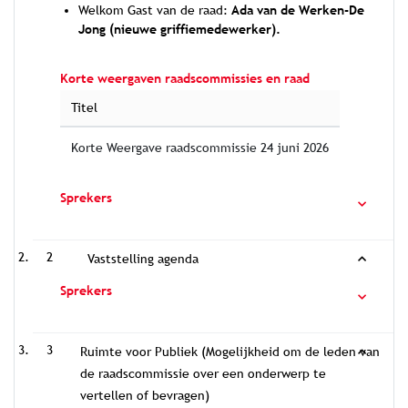
Welkom Gast van de raad:
Ada van de Werken-De
Jong (nieuwe griffiemedewerker).
Korte weergaven raadscommissies en raad
Titel
Korte Weergave raadscommissie 24 juni 2026
Sprekers
2
Vaststelling agenda
Sprekers
3
Ruimte voor Publiek (Mogelijkheid om de leden van
de raadscommissie over een onderwerp te
vertellen of bevragen)