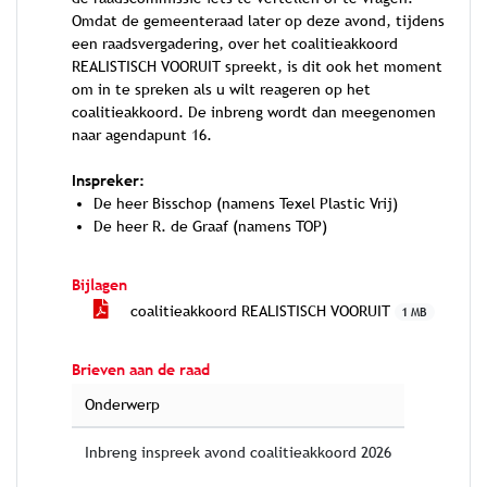
Omdat de gemeenteraad later op deze avond, tijdens
een raadsvergadering, over het coalitieakkoord
REALISTISCH VOORUIT spreekt, is dit ook het moment
om in te spreken als u wilt reageren op het
coalitieakkoord. De inbreng wordt dan meegenomen
naar agendapunt 16.
Inspreker:
De heer Bisschop (namens Texel Plastic Vrij)
De heer R. de Graaf (namens TOP)
Bijlagen
coalitieakkoord REALISTISCH VOORUIT
1 MB
Brieven aan de raad
Onderwerp
Inbreng inspreek avond coalitieakkoord 2026