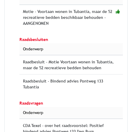
Motie - Voortaan wonen in Tubantia, maar de 52
recreatieve bedden beschikbaar behouden -
AANGENOMEN
Raadsbesluiten
Onderwerp
Raadbesluit - Motie Voortaan wonen in Tubantia,
maar de 52 recreatieve bedden behouden
Raadsbesluit - Bindend advies Pontweg 133
Tubantia
Raadsvragen
Onderwerp
CDA Texel - over het raadsvoorstel: Positief
bindend advies Pontweg 133 Den Burg