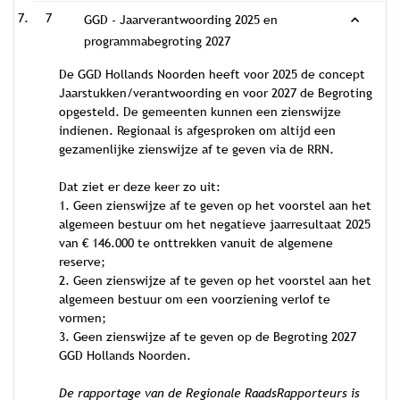
7
GGD - Jaarverantwoording 2025 en
programmabegroting 2027
De GGD Hollands Noorden heeft voor 2025 de concept
Jaarstukken/verantwoording en voor 2027 de Begroting
opgesteld. De gemeenten kunnen een zienswijze
indienen. Regionaal is afgesproken om altijd een
gezamenlijke zienswijze af te geven via de RRN.
Dat ziet er deze keer zo uit:
1. Geen zienswijze af te geven op het voorstel aan het
algemeen bestuur om het negatieve jaarresultaat 2025
van € 146.000 te onttrekken vanuit de algemene
reserve;
2. Geen zienswijze af te geven op het voorstel aan het
algemeen bestuur om een voorziening verlof te
vormen;
3. Geen zienswijze af te geven op de Begroting 2027
GGD Hollands Noorden.
De rapportage van de Regionale RaadsRapporteurs is