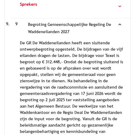
Sprekers
9
Begroting Gemeenschappelijke Regeling De
Waddeneilanden 2027
De GR De Waddeneilanden heeft een sluitende
ontwerpbegroting opgesteld. De bijdragen van de vijf
eilanden dragen de lasten. De bijdrage voor Texel is
begroot op € 312.448,- Omdat de begroting sluitend is
en gebaseerd is op de afspraken over wat wordt
opgepakt, stellen wij de gemeenteraad voor geen
zienswijze in te dienen. Na behandeling in de
vergadering van de raadscommissie en aansluitend de
gemeenteraadsvergadering van 17 juni 2026 wordt de
begroting op 2 juli 2025 ter vaststelling aangeboden
aan het Algemeen Bestuur. De werkwijze van het
Waddenkantoor en de Regio Deal De Waddeneilanden
zijn de input voor de begroting. Vanuit de GR is de
beleidsmatige aandacht gericht op gezamenlijke
belangenbehartiging en kennisbundeling van