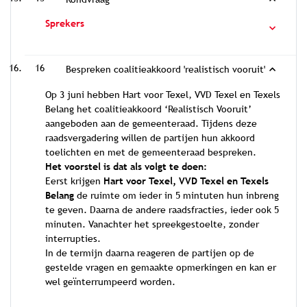
Sprekers
16
Bespreken coalitieakkoord 'realistisch vooruit'
Op 3 juni hebben Hart voor Texel, VVD Texel en Texels
Belang het coalitieakkoord ‘Realistisch Vooruit’
aangeboden aan de gemeenteraad. Tijdens deze
raadsvergadering willen de partijen hun akkoord
toelichten en met de gemeenteraad bespreken.
Het voorstel is dat als volgt te doen:
Eerst krijgen
Hart voor Texel, VVD Texel en Texels
Belang
de ruimte om ieder in 5 mintuten hun inbreng
te geven. Daarna de andere raadsfracties, ieder ook 5
minuten. Vanachter het spreekgestoelte, zonder
interrupties.
In de termijn daarna reageren de partijen op de
gestelde vragen en gemaakte opmerkingen en kan er
wel geïnterrumpeerd worden.