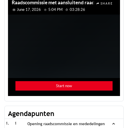
Agendapunten
1
Opening raadscommissie en mededelingen