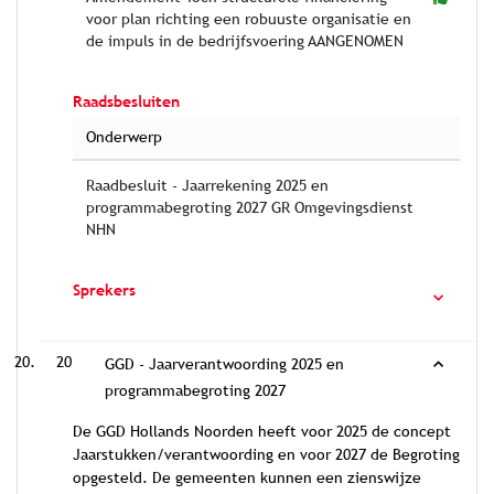
voor plan richting een robuuste organisatie en
de impuls in de bedrijfsvoering AANGENOMEN
Raadsbesluiten
Onderwerp
Raadbesluit - Jaarrekening 2025 en
programmabegroting 2027 GR Omgevingsdienst
NHN
Sprekers
20
GGD - Jaarverantwoording 2025 en
programmabegroting 2027
De GGD Hollands Noorden heeft voor 2025 de concept
Jaarstukken/verantwoording en voor 2027 de Begroting
opgesteld. De gemeenten kunnen een zienswijze