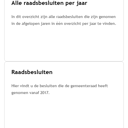
Alle raadsbesluiten per jaar
In dit overzicht zijn alle raadsbesluiten die zijn genomen
in de afgelopen jaren in één overzicht per jaar te vinden.
Raadsbesluiten
Hier vindt u de besluiten die de gemeenteraad heeft
genomen vanaf 2017.