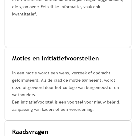
die gaan over: Feitelijke informatie, vaak ook
kwantitatief.
Moties en initiatiefvoorstellen
In een motie wordt een wens, verzoek of opdracht
geformuleerd. Als de raad de motie aanneemt, wordt
deze uitgevoerd door het college van burgemeester en
wethouders.
Een initiatiefvoorstel is een voorstel voor nieuw beleid,
aanpassing van kaders of een verordening.
Raadsvragen