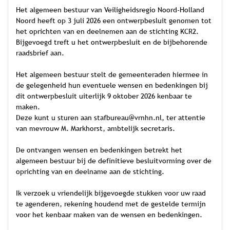
Het algemeen bestuur van Veiligheidsregio Noord-Holland
Noord heeft op 3 juli 2026 een ontwerpbesluit genomen tot
het oprichten van en deelnemen aan de stichting KCR2.
Bijgevoegd treft u het ontwerpbesluit en de bijbehorende
raadsbrief aan.
Het algemeen bestuur stelt de gemeenteraden hiermee in
de gelegenheid hun eventuele wensen en bedenkingen bij
dit ontwerpbesluit uiterlijk 9 oktober 2026 kenbaar te
maken.
Deze kunt u sturen aan stafbureau@vrnhn.nl, ter attentie
van mevrouw M. Markhorst, ambtelijk secretaris.
De ontvangen wensen en bedenkingen betrekt het
algemeen bestuur bij de definitieve besluitvorming over de
oprichting van en deelname aan de stichting.
Ik verzoek u vriendelijk bijgevoegde stukken voor uw raad
te agenderen, rekening houdend met de gestelde termijn
voor het kenbaar maken van de wensen en bedenkingen.